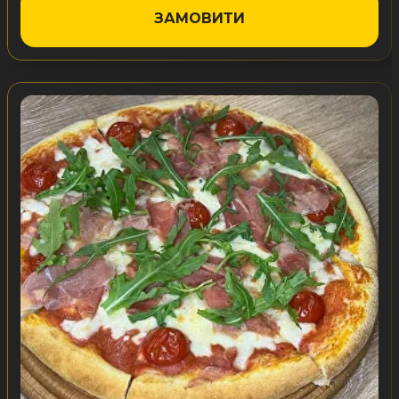
ЗАМОВИТИ