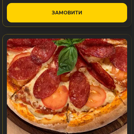
ЗАМОВИТИ