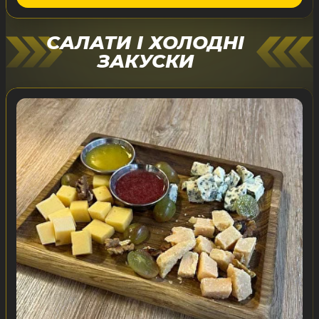
САЛАТИ І ХОЛОДНІ
ЗАКУСКИ