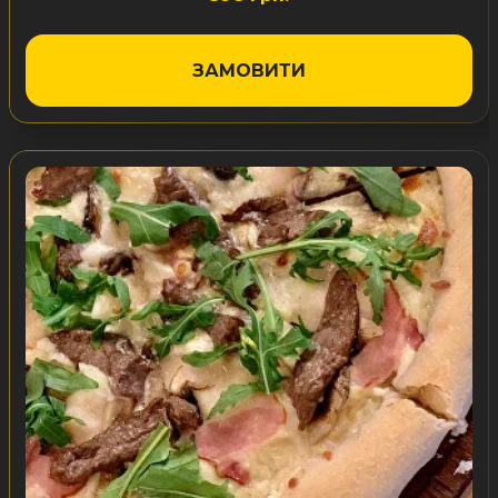
ЗАМОВИТИ