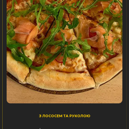
З ЛОСОСЕМ ТА РУКОЛОЮ