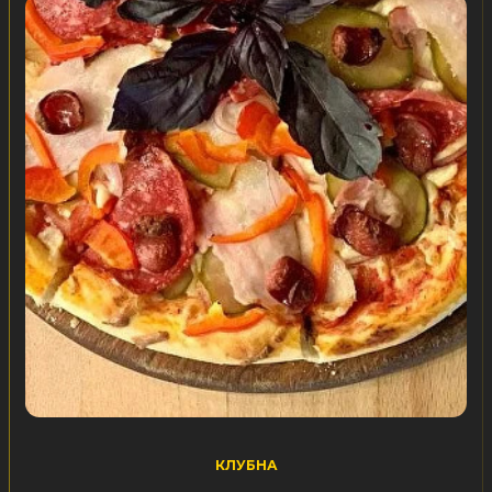
КЛУБНА