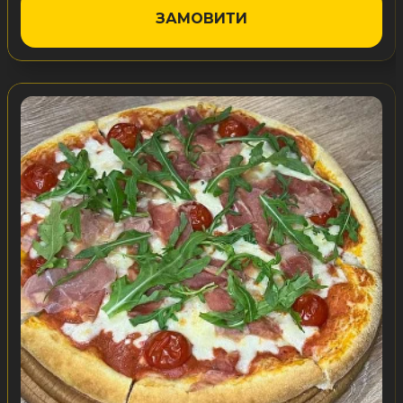
ЗАМОВИТИ