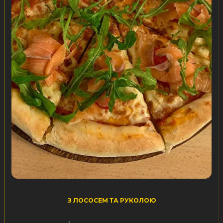
З ЛОСОСЕМ ТА РУКОЛОЮ