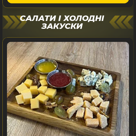
САЛАТИ І ХОЛОДНІ
ЗАКУСКИ