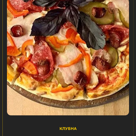
КЛУБНА