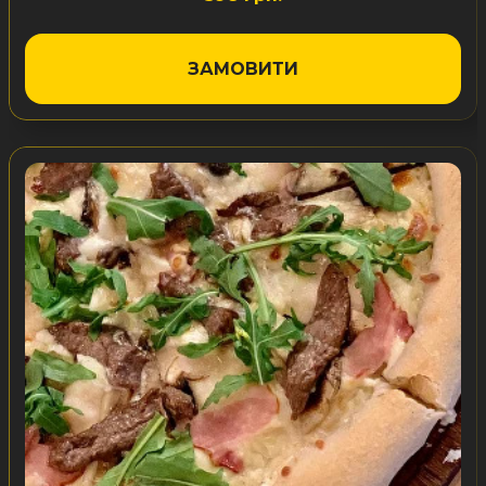
ЗАМОВИТИ