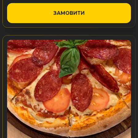
ЗАМОВИТИ