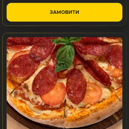
ЗАМОВИТИ