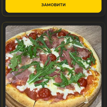
ЗАМОВИТИ