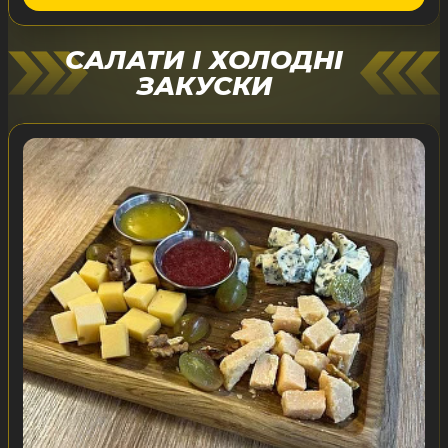
САЛАТИ І ХОЛОДНІ
ЗАКУСКИ