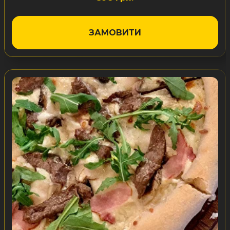
ЗАМОВИТИ