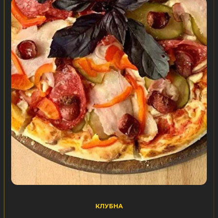
КЛУБНА