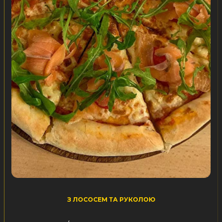
З ЛОСОСЕМ ТА РУКОЛОЮ