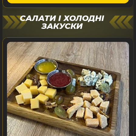
САЛАТИ І ХОЛОДНІ
ЗАКУСКИ