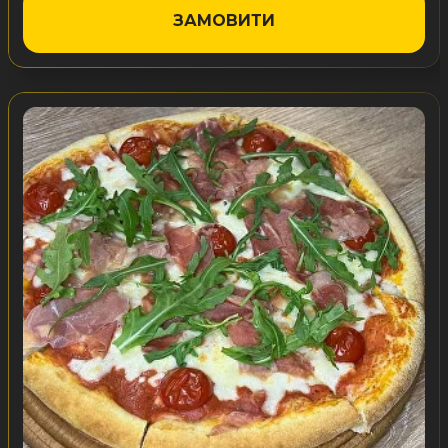
ЗАМОВИТИ