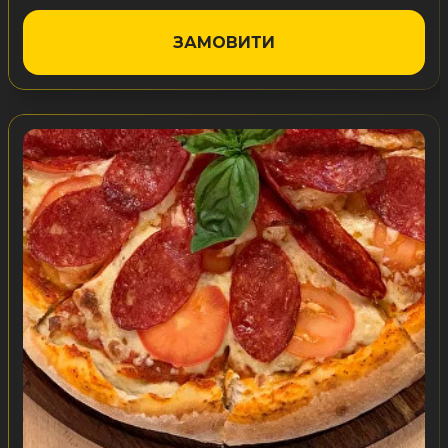
ЗАМОВИТИ