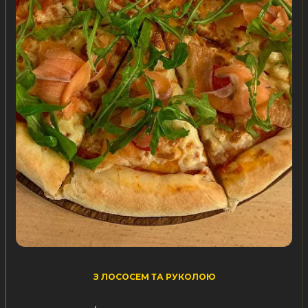
З ЛОСОСЕМ ТА РУКОЛОЮ