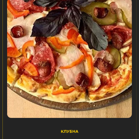
КЛУБНА