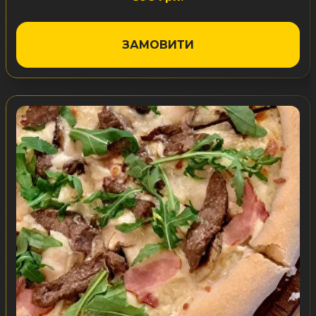
ЗАМОВИТИ